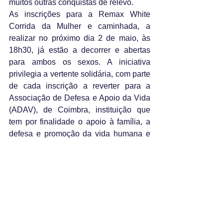
muitos outras conquistas de relevo.
As inscrições para a Remax White 
Corrida da Mulher e caminhada, a 
realizar no próximo dia 2 de maio, às 
18h30, já estão a decorrer e abertas 
para ambos os sexos. A iniciativa 
privilegia a vertente solidária, com parte 
de cada inscrição a reverter para a 
Associação de Defesa e Apoio da Vida 
(ADAV), de Coimbra, instituição que 
tem por finalidade o apoio à família, a 
defesa e promoção da vida humana e 
da dignidade da mulher.