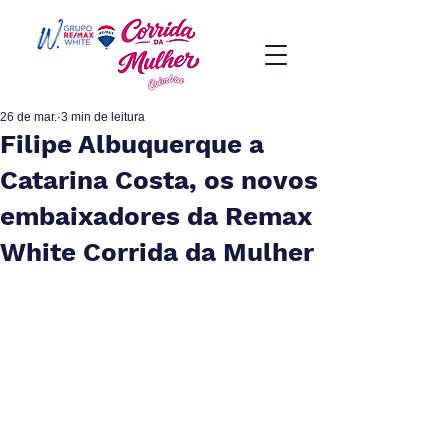
26 de mar.
3 min de leitura
Filipe Albuquerque a
Catarina Costa, os novos
embaixadores da Remax
White Corrida da Mulher