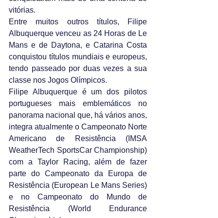
vitórias.
Entre muitos outros títulos, Filipe 
Albuquerque venceu as 24 Horas de Le 
Mans e de Daytona, e Catarina Costa 
conquistou títulos mundiais e europeus, 
tendo passeado por duas vezes a sua 
classe nos Jogos Olímpicos.
Filipe Albuquerque é um dos pilotos 
portugueses mais emblemáticos no 
panorama nacional que, há vários anos, 
integra atualmente o Campeonato Norte 
Americano de Resistência (IMSA 
WeatherTech SportsCar Championship) 
com a Taylor Racing, além de fazer 
parte do Campeonato da Europa de 
Resistência (European Le Mans Series) 
e no Campeonato do Mundo de 
Resistência (World Endurance 